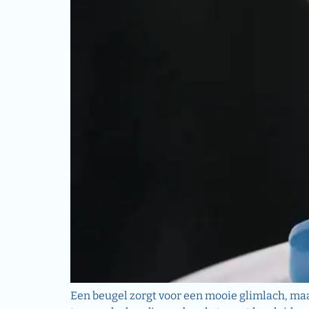
Een beugel zorgt voor een mooie glimlach, ma