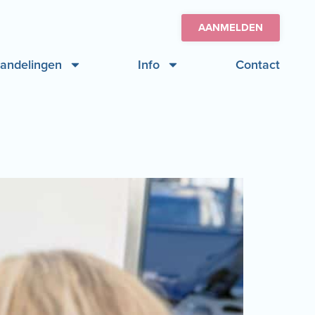
AANMELDEN
andelingen
Info
Contact