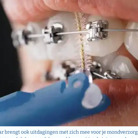
ar brengt ook uitdagingen met zich mee voor je mondverzorg