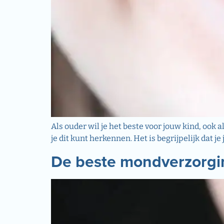
Als ouder wil je het beste voor jouw kind, ook 
je dit kunt herkennen. Het is begrijpelijk dat 
De beste mondverzorgi