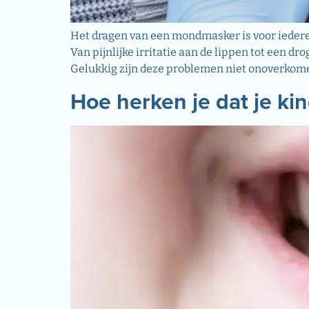
Het dragen van een mondmasker is voor ieder
Van pijnlijke irritatie aan de lippen tot ee
Gelukkig zijn deze problemen niet onoverkomel
Hoe herken je dat je ki