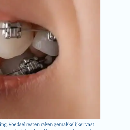
ing. Voedselresten raken gemakkelijker vast