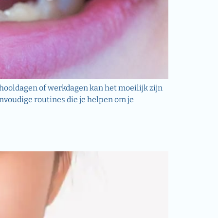
schooldagen of werkdagen kan het moeilijk zijn
envoudige routines die je helpen om je