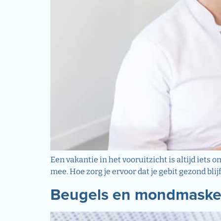
Een vakantie in het vooruitzicht is altijd iets
mee. Hoe zorg je ervoor dat je gebit gezond blij
Beugels en mondmaskers