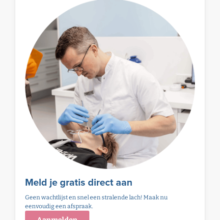
Meld je gratis direct aan
Geen wachtlijst en snel een stralende lach! Maak nu
eenvoudig een afspraak.