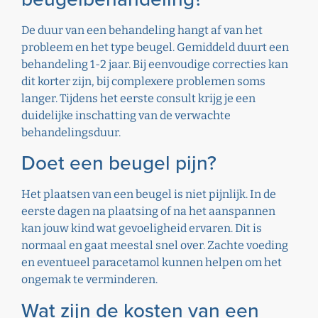
De duur van een behandeling hangt af van het
probleem en het type beugel. Gemiddeld duurt een
behandeling 1-2 jaar. Bij eenvoudige correcties kan
dit korter zijn, bij complexere problemen soms
langer. Tijdens het eerste consult krijg je een
duidelijke inschatting van de verwachte
behandelingsduur.
Doet een beugel pijn?
Het plaatsen van een beugel is niet pijnlijk. In de
eerste dagen na plaatsing of na het aanspannen
kan jouw kind wat gevoeligheid ervaren. Dit is
normaal en gaat meestal snel over. Zachte voeding
en eventueel paracetamol kunnen helpen om het
ongemak te verminderen.
Wat zijn de kosten van een