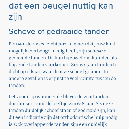
dat een beugel nuttig kan
zijn
Scheve of gedraaide tanden
Een van de meest zichtbare tekenen dat jouw kind
mogelijk een beugel nodig heeft, zijn scheve of
gedraaide tanden. Dit kan bij zowel melktanden als
blijvende tanden voorkomen. Soms staan tanden te
dicht op elkaar, waardoor ze scheef groeien. In
andere gevallen is er juist te veel ruimte tussen de
tanden.
Let vooral op wanneer de blijvende voortanden
doorbreken, rond de leeftijd van 6-8 jaar. Als deze
tanden duidelijk scheef staan of gedraaid zijn, kan
dit een indicatie zijn dat orthodontische hulp nodig
is. Ook overlappende tanden zijn een duidelijk