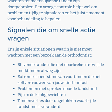
wachten tot meer blijvende tanden zijn
doorgebroken. Een vroege controle helpt wel om
problemen tijdig te signaleren en het juiste moment
voor behandeling te bepalen.
Signalen die om snelle actie
vragen
Er zijn enkele situationen waarin je niet moet
wachten met een bezoek aan de orthodontist:
Blijvende tanden die niet doorbreken terwijl de
melktanden al weg zijn
Extreme scheefstand van voortanden die het
zelfvertrouwen van jouw kind aantast
Problemen met spreken door de tandstand
Pijn in de kaakgewrichten
Tandenverlies door ongelukken waarbij de
tandstand is veranderd