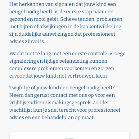
Het herkennen van signalen dat jouw kind een
beugel nodig heeft, is de eerste stap naar een
gezond en mooi gebit. Scheve tanden, problemen
met bijten of afwijkingen in de kaakontwikkeling
zijn duidelijke aanwijzingen dat professioneel
advies zinvol is.
Wacht niet te lang met een eerste controle. Vroege
signalering en tijdige behandeling kunnen
complexere problemen voorkomen en zorgen
ervoor dat jouw kind met vertrouwen lacht.
Twijfel je of jouw kind een beugel nodig heeft?
Neem dan gerust
contact
met ons op voor een
vrijblijvend kennismakingsgesprek. Zonder
wachtlijst kun je snel terecht voor professioneel
advies en een behandelplan op maat.