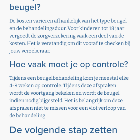
beugel?
De kosten variëren afhankelijk van het type beugel
en de behandelingsduur. Voor kinderen tot 18 jaar
vergoedt de zorgverzekering vaak een deel van de
kosten. Het is verstandig om dit vooraf te checken bij
jouw verzekeraar.
Hoe vaak moet je op controle?
Tijdens een beugelbehandeling kom je meestal elke
4-8 weken op controle. Tijdens deze afspraken
wordt de voortgang bekeken en wordt de beugel
indien nodig bijgesteld. Het is belangrijk om deze
afspraken niet te missen voor een vlot verloop van
de behandeling.
De volgende stap zetten