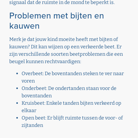
signaal dat de ruimte in de mond te beperkt is.
Problemen met bijten en
kauwen
Merk je dat jouw kind moeite heeft met bijten of
kauwen? Dit kan wijzen op een verkeerde beet. Er
zijn verschillende soorten beetproblemen die een
beugel kunnen rechtvaardigen:
Overbeet: De boventanden steken te ver naar
voren
Onderbeet: De ondertanden staan voor de
boventanden
Kruisbeet: Enkele tanden bijten verkeerd op
elkaar
Open beet: Er blijft ruimte tussen de voor- of
zijtanden