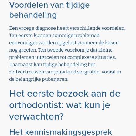
Voordelen van tijdige
behandeling
Een vroege diagnose heeft verschillende voordelen.
Ten eerste kunnen sommige problemen
eenvoudiger worden opgelost wanneer de kaken
nog groeien. Ten tweede voorkom je dat kleine
problemen uitgroeien tot complexere situaties.
Daarnaast kan tijdige behandeling het
zelfvertrouwen van jouw kind vergroten, vooral in
de belangrijke puberjaren.
Het eerste bezoek aan de
orthodontist: wat kun je
verwachten?
Het kennismakingsgesprek