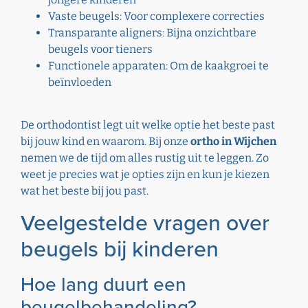
Vaste beugels: Voor complexere correcties
Transparante aligners: Bijna onzichtbare
beugels voor tieners
Functionele apparaten: Om de kaakgroei te
beïnvloeden
De orthodontist legt uit welke optie het beste past
bij jouw kind en waarom. Bij onze
ortho in Wijchen
nemen we de tijd om alles rustig uit te leggen. Zo
weet je precies wat je opties zijn en kun je kiezen
wat het beste bij jou past.
Veelgestelde vragen over
beugels bij kinderen
Hoe lang duurt een
beugelbehandeling?