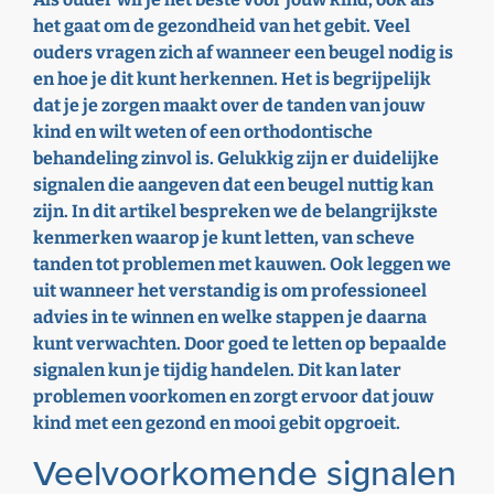
het gaat om de gezondheid van het gebit. Veel
ouders vragen zich af wanneer een beugel nodig is
en hoe je dit kunt herkennen. Het is begrijpelijk
dat je je zorgen maakt over de tanden van jouw
kind en wilt weten of een orthodontische
behandeling zinvol is. Gelukkig zijn er duidelijke
signalen die aangeven dat een beugel nuttig kan
zijn. In dit artikel bespreken we de belangrijkste
kenmerken waarop je kunt letten, van scheve
tanden tot problemen met kauwen. Ook leggen we
uit wanneer het verstandig is om professioneel
advies in te winnen en welke stappen je daarna
kunt verwachten. Door goed te letten op bepaalde
signalen kun je tijdig handelen. Dit kan later
problemen voorkomen en zorgt ervoor dat jouw
kind met een gezond en mooi gebit opgroeit.
Veelvoorkomende signalen