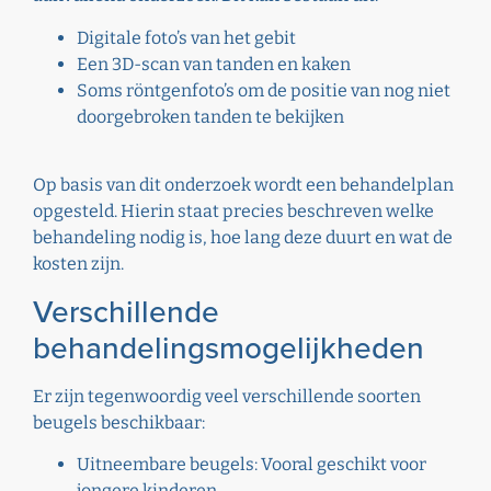
Digitale foto’s van het gebit
Een 3D-scan van tanden en kaken
Soms röntgenfoto’s om de positie van nog niet
doorgebroken tanden te bekijken
Op basis van dit onderzoek wordt een behandelplan
opgesteld. Hierin staat precies beschreven welke
behandeling nodig is, hoe lang deze duurt en wat de
kosten zijn.
Verschillende
behandelingsmogelijkheden
Er zijn tegenwoordig veel verschillende soorten
beugels beschikbaar:
Uitneembare beugels: Vooral geschikt voor
jongere kinderen