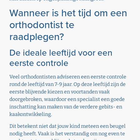
Wanneer is het tijd om een
orthodontist te
raadplegen?
De ideale leeftijd voor een
eerste controle
Veel orthodontisten adviseren een eerste controle
rond de leeftijd van 7-9 jaar. Op deze leeftijd zijn de
eerste blijvende kiezen en voortanden vaak
doorgebroken, waardoor een specialist een goede
inschatting kan maken van de verdere gebits- en
kaakontwikkeling.
Dit betekent niet dat jouw kind meteen een beugel
nodig heeft. Vaak is het verstandig om nog even te