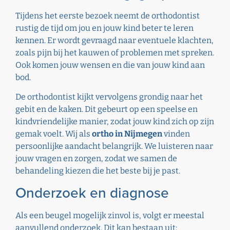
Tijdens het eerste bezoek neemt de orthodontist
rustig de tijd om jou en jouw kind beter te leren
kennen. Er wordt gevraagd naar eventuele klachten,
zoals pijn bij het kauwen of problemen met spreken.
Ook komen jouw wensen en die van jouw kind aan
bod.
De orthodontist kijkt vervolgens grondig naar het
gebit en de kaken. Dit gebeurt op een speelse en
kindvriendelijke manier, zodat jouw kind zich op zijn
gemak voelt. Wij als
ortho in Nijmegen
vinden
persoonlijke aandacht belangrijk. We luisteren naar
jouw vragen en zorgen, zodat we samen de
behandeling kiezen die het beste bij je past.
Onderzoek en diagnose
Als een beugel mogelijk zinvol is, volgt er meestal
aanvullend onderzoek. Dit kan bestaan uit: