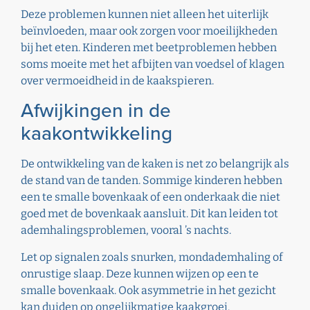
Deze problemen kunnen niet alleen het uiterlijk
beïnvloeden, maar ook zorgen voor moeilijkheden
bij het eten. Kinderen met beetproblemen hebben
soms moeite met het afbijten van voedsel of klagen
over vermoeidheid in de kaakspieren.
Afwijkingen in de
kaakontwikkeling
De ontwikkeling van de kaken is net zo belangrijk als
de stand van de tanden. Sommige kinderen hebben
een te smalle bovenkaak of een onderkaak die niet
goed met de bovenkaak aansluit. Dit kan leiden tot
ademhalingsproblemen, vooral ’s nachts.
Let op signalen zoals snurken, mondademhaling of
onrustige slaap. Deze kunnen wijzen op een te
smalle bovenkaak. Ook asymmetrie in het gezicht
kan duiden op ongelijkmatige kaakgroei.