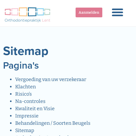
Aanmelden
Sitemap
Pagina's
Vergoeding van uw verzekeraar
Klachten
Risico’s
Na-controles
Kwaliteit en Visie
Impressie
Behandelingen / Soorten Beugels
Sitemap