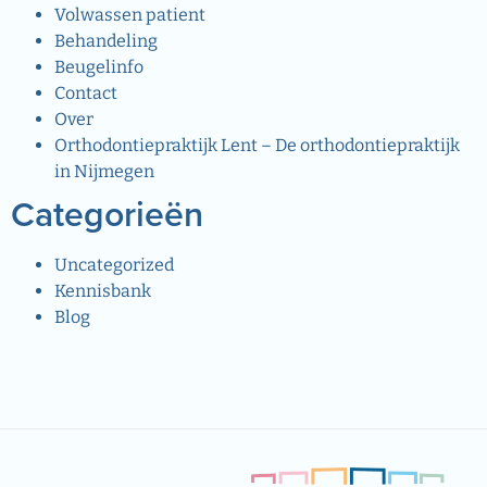
Volwassen patient
Behandeling
Beugelinfo
Contact
Over
Orthodontiepraktijk Lent – De orthodontiepraktijk
in Nijmegen
Categorieën
Uncategorized
Kennisbank
Blog