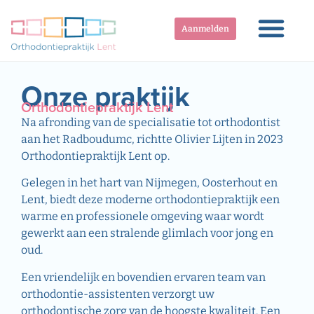
Aanmelden
Onze praktijk
Orthodontiepraktijk Lent
Na afronding van de specialisatie tot orthodontist
aan het Radboudumc, richtte Olivier Lijten in 2023
Orthodontiepraktijk Lent op.
Gelegen in het hart van Nijmegen, Oosterhout en
Lent, biedt deze moderne orthodontiepraktijk een
warme en professionele omgeving waar wordt
gewerkt aan een stralende glimlach voor jong en
oud.
Een vriendelijk en bovendien ervaren team van
orthodontie-assistenten verzorgt uw
orthodontische zorg van de hoogste kwaliteit. Een