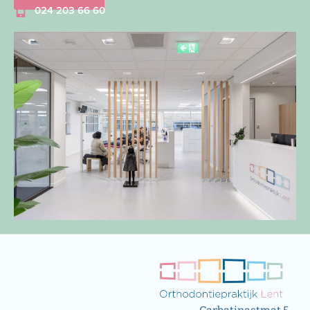
024 203 66 60