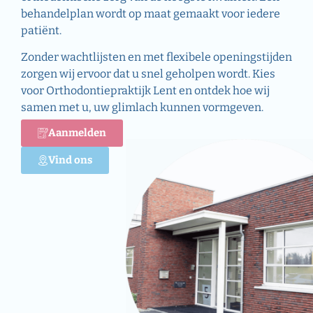
behandelplan wordt op maat gemaakt voor iedere
patiënt.
Zonder wachtlijsten en met flexibele openingstijden
zorgen wij ervoor dat u snel geholpen wordt. Kies
voor Orthodontiepraktijk Lent en ontdek hoe wij
samen met u, uw glimlach kunnen vormgeven.
Aanmelden
Vind ons