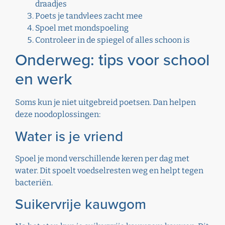
draadjes
Poets je tandvlees zacht mee
Spoel met mondspoeling
Controleer in de spiegel of alles schoon is
Onderweg: tips voor school
en werk
Soms kun je niet uitgebreid poetsen. Dan helpen
deze noodoplossingen:
Water is je vriend
Spoel je mond verschillende keren per dag met
water. Dit spoelt voedselresten weg en helpt tegen
bacteriën.
Suikervrije kauwgom