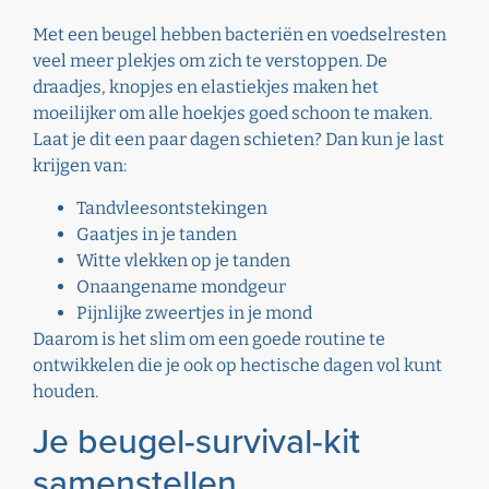
Met een beugel hebben bacteriën en voedselresten
veel meer plekjes om zich te verstoppen. De
draadjes, knopjes en elastiekjes maken het
moeilijker om alle hoekjes goed schoon te maken.
Laat je dit een paar dagen schieten? Dan kun je last
krijgen van:
Tandvleesontstekingen
Gaatjes in je tanden
Witte vlekken op je tanden
Onaangename mondgeur
Pijnlijke zweertjes in je mond
Daarom is het slim om een goede routine te
ontwikkelen die je ook op hectische dagen vol kunt
houden.
Je beugel-survival-kit
samenstellen