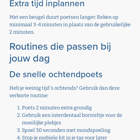
Extra tijd inplannen
Met een beugel duurt poetsen langer. Reken op
minimaal 3-4 minuten in plaats van de gebruikelijke
2 minuten.
Routines die passen bij
jouw dag
De snelle ochtendpoets
Heb je weinig tijd ’s ochtends? Gebruik dan deze
verkorte routine:
Poets 2 minuten extra grondig
Gebruik een interdentaal borsteltje voor de
moeilijke plekjes
Spoel 30 seconden met mondspoeling
Stop je mobiele kit in je tas voor later