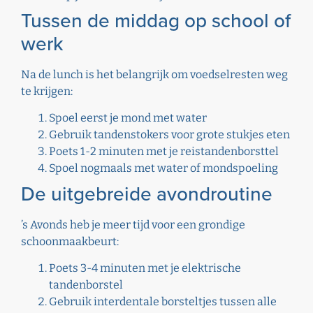
Tussen de middag op school of
werk
Na de lunch is het belangrijk om voedselresten weg
te krijgen:
Spoel eerst je mond met water
Gebruik tandenstokers voor grote stukjes eten
Poets 1-2 minuten met je reistandenborsttel
Spoel nogmaals met water of mondspoeling
De uitgebreide avondroutine
’s Avonds heb je meer tijd voor een grondige
schoonmaakbeurt:
Poets 3-4 minuten met je elektrische
tandenborstel
Gebruik interdentale borsteltjes tussen alle