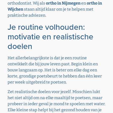
orthodontist. Wij als
ortho in Nijmegen
en
ortho in
Wijchen
staan altijd klaar om je te helpen met
praktische adviezen.
Je routine volhouden:
motivatie en realistische
doelen
Het allerbelangrijkste is dat je een routine
ontwikkelt die bij jouw leven past. Begin klein en
bouw langzaam op. Het is beter om elke dag een
korte, grondige poetsbeurt te hebben dan één keer
per week uitgebreid te poetsen.
Zet realistische doelen voor jezelf. Misschien lukt
het niet altijd om na elke maaltijd te poetsen, maar
probeer in ieder geval je mond te spoelen met water.
Elke kleine stap helpt bij het gezond houden van je