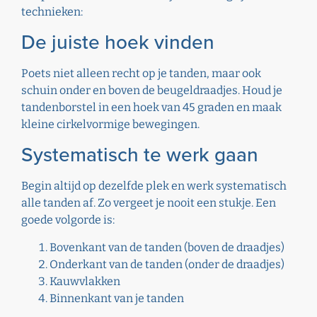
technieken:
De juiste hoek vinden
Poets niet alleen recht op je tanden, maar ook
schuin onder en boven de beugeldraadjes. Houd je
tandenborstel in een hoek van 45 graden en maak
kleine cirkelvormige bewegingen.
Systematisch te werk gaan
Begin altijd op dezelfde plek en werk systematisch
alle tanden af. Zo vergeet je nooit een stukje. Een
goede volgorde is:
Bovenkant van de tanden (boven de draadjes)
Onderkant van de tanden (onder de draadjes)
Kauwvlakken
Binnenkant van je tanden