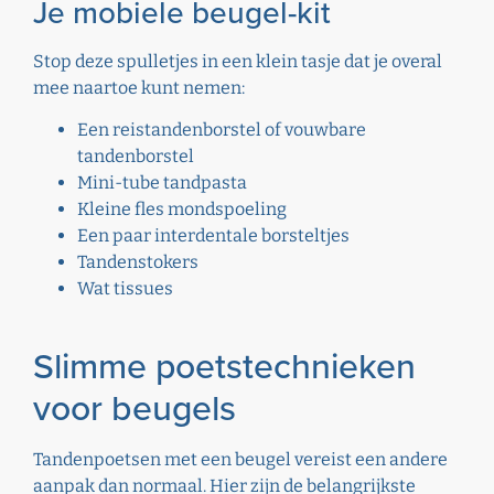
Je mobiele beugel-kit
Stop deze spulletjes in een klein tasje dat je overal
mee naartoe kunt nemen:
Een reistandenborstel of vouwbare
tandenborstel
Mini-tube tandpasta
Kleine fles mondspoeling
Een paar interdentale borsteltjes
Tandenstokers
Wat tissues
Slimme poetstechnieken
voor beugels
Tandenpoetsen met een beugel vereist een andere
aanpak dan normaal. Hier zijn de belangrijkste