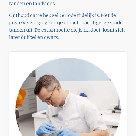
tanden en tandvlees.
Onthoud dat je beugelperiode tijdelijk is. Met de
juiste verzorging kom je er met prachtige, gezonde
tanden uit. De extra moeite die je nu doet, loont zich
later dubbel en dwars.