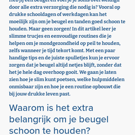
door alle extra verzorging die nodig is? Vooral op
drukke schooldagen of werkdagen kan het
moeilijk zijn om je beugel en tanden goed schoon te
houden. Maar geen zorgen! In dit artikel leer je
slimme trucjes en eenvoudige routines die je
helpen om je mondgezondheid op peil te houden,
zelfs wanneer je tijd tekort komt. Met een paar
handige tips en de juiste spulletjes kun je ervoor
zorgen dat je beugel altijd netjes blijft, zonder dat
het je hele dag overhoop gooit. We gaan je laten
zien hoe je slim kunt poetsen, welke hulpmiddelen
onmisbaar zijn en hoe je een routine opbouwt die
bij jouw drukke leven past.
Waarom is het extra
belangrijk om je beugel
schoon te houden?