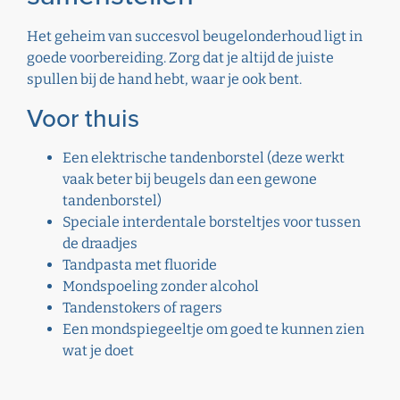
Het geheim van succesvol beugelonderhoud ligt in
goede voorbereiding. Zorg dat je altijd de juiste
spullen bij de hand hebt, waar je ook bent.
Voor thuis
Een elektrische tandenborstel (deze werkt
vaak beter bij beugels dan een gewone
tandenborstel)
Speciale interdentale borsteltjes voor tussen
de draadjes
Tandpasta met fluoride
Mondspoeling zonder alcohol
Tandenstokers of ragers
Een mondspiegeeltje om goed te kunnen zien
wat je doet