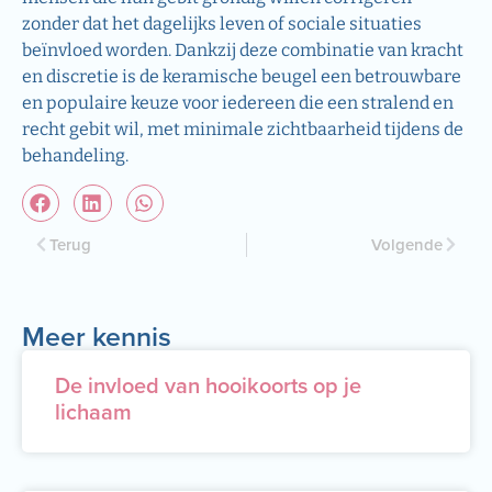
zonder dat het dagelijks leven of sociale situaties
beïnvloed worden. Dankzij deze combinatie van kracht
en discretie is de keramische beugel een betrouwbare
en populaire keuze voor iedereen die een stralend en
recht gebit wil, met minimale zichtbaarheid tijdens de
behandeling.
Terug
Volgende
Meer kennis
De invloed van hooikoorts op je
lichaam