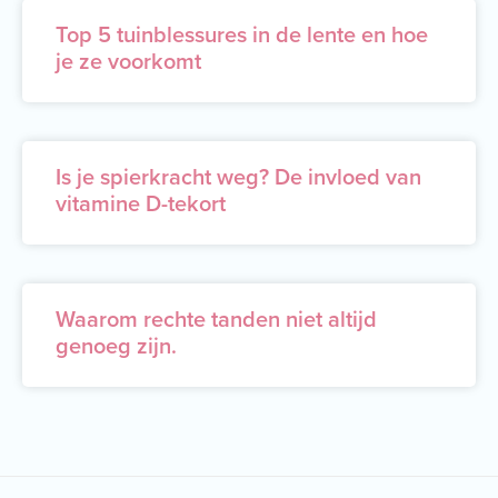
Top 5 tuinblessures in de lente en hoe
je ze voorkomt
Is je spierkracht weg? De invloed van
vitamine D-tekort
Waarom rechte tanden niet altijd
genoeg zijn.