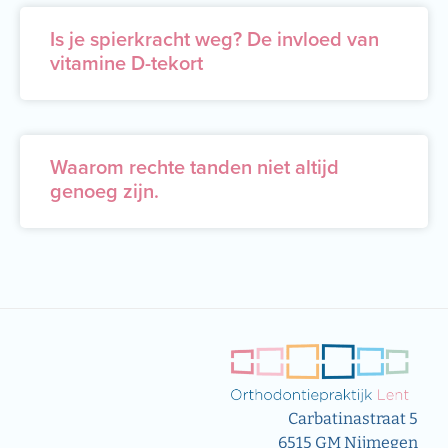
Is je spierkracht weg? De invloed van
vitamine D-tekort
Waarom rechte tanden niet altijd
genoeg zijn.
Carbatinastraat 5
6515 GM Nijmegen