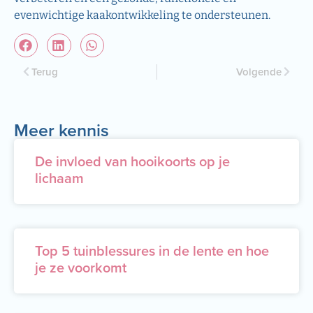
evenwichtige kaakontwikkeling te ondersteunen.
Terug
Volgende
Meer kennis
De invloed van hooikoorts op je
lichaam
Top 5 tuinblessures in de lente en hoe
je ze voorkomt