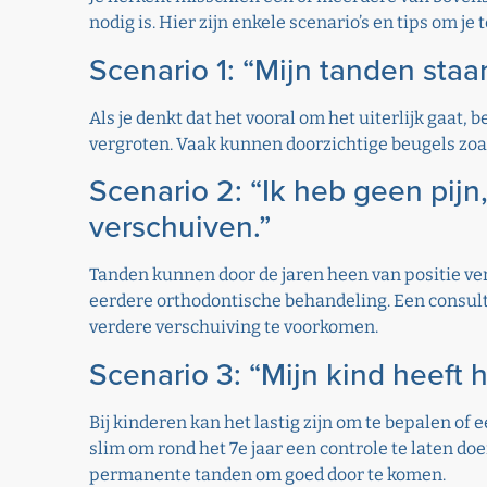
nodig is. Hier zijn enkele scenario’s en tips om je 
Scenario 1: “Mijn tanden staa
Als je denkt dat het vooral om het uiterlijk gaat
vergroten. Vaak kunnen doorzichtige beugels zoals
Scenario 2: “Ik heb geen pijn
verschuiven.”
Tanden kunnen door de jaren heen van positie ver
eerdere orthodontische behandeling. Een consult 
verdere verschuiving te voorkomen.
Scenario 3: “Mijn kind heeft 
Bij kinderen kan het lastig zijn om te bepalen of 
slim om rond het 7e jaar een controle te laten doe
permanente tanden om goed door te komen.