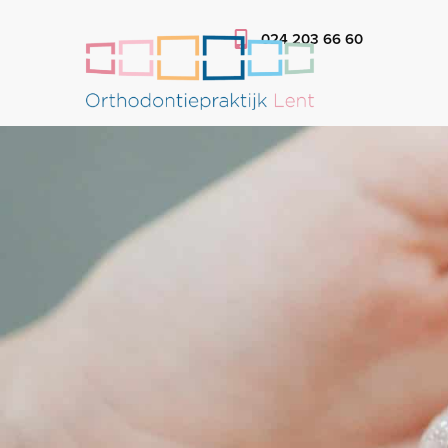
024 203 66 60