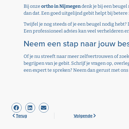
Bij onze
ortho in Nijmegen
denk je bij een beugel
dan dat. Een goed uitgelijnd gebit helpt bij bet
Twijfel je nog steeds of je een beugel nodig hebt
Een professioneel advies kan veel verhelderen en
Neem een stap naar jouw bes
Of je nu streeft naar meer zelfvertrouwen of zoe
begrijpen van je gebit. Schrijf je vragen op, over
een expert te spreken? Neem dan gerust met on
Terug
Volgende