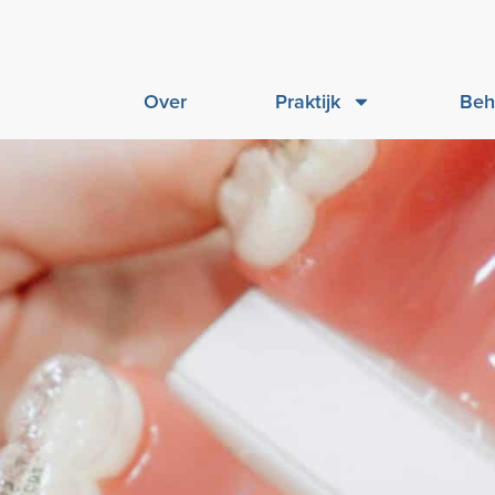
Over
Praktijk
Beh