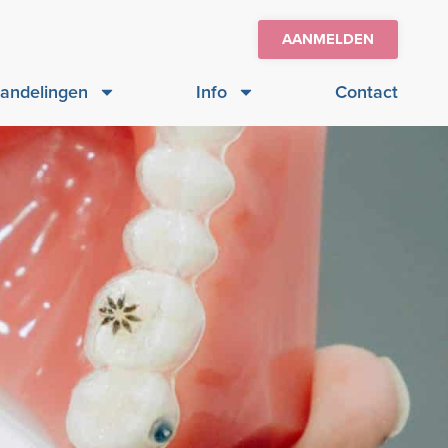
AANMELDEN
andelingen
Info
Contact